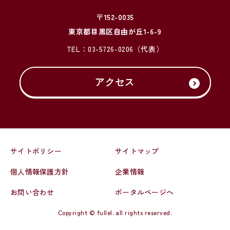
〒152-0035
東京都目黒区自由が丘1-6-9
TEL：
03-5726-0206
（代表）
アクセス
サイトポリシー
サイトマップ
個人情報保護方針
企業情報
お問い合わせ
ポータルページへ
Copyright © fullel. all rights reserved.