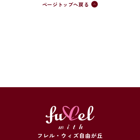
ページトップへ戻る
フレル・ウィズ自由が丘