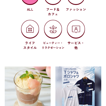
ALL
フード＆
ファッション
カフェ
ライフ
サービス・
ビューティー・
スタイル
他
リラクゼーション