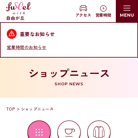
営業時間
アクセス
自由が丘
重要なお知らせ
営業時間のお知らせ
ショップニュース
SHOP NEWS
TOP
ショップニュース