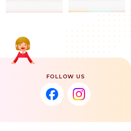
FOLLOW US