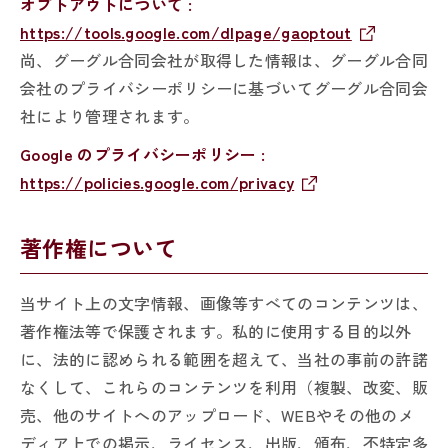
オプトアウトについて :
https://tools.google.com/dlpage/gaoptout
尚、グーグル合同会社が取得した情報は、グーグル合同
会社のプライバシーポリシーに基づいてグーグル合同会
社により管理されます。
Google のプライバシーポリシー :
https://policies.google.com/privacy
著作権について
当サイト上の文字情報、画像等すべてのコンテンツは、
著作権法等で保護されます。私的に使用する目的以外
に、法的に認められる範囲を超えて、当社の事前の許諾
なくして、これらのコンテンツを利用（複製、改変、販
売、他のサイトへのアップロード、WEBやその他のメ
ディア上での掲示、ライセンス、出版、頒布、不特定多