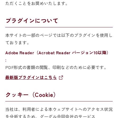
ただくことをお奨めいたします。
プラグインについて
本サイトの一部のページでは以下のプラグインを使用し
ております。
Adobe Reader（Acrobat Reader バージョン10以降）
:
PDF形式の書類の閲覧、印刷などのために必要です。
最新版プラグインはこちら
クッキー（Cookie）
当社は、利用者による本ウェブサイトへのアクセス状況
を分析するため、グーグル合同会社のサービス