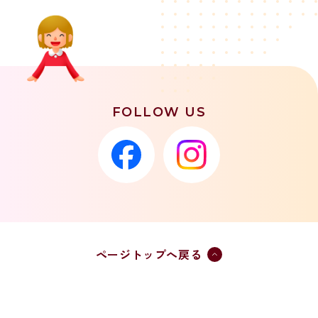
FOLLOW US
ページトップへ戻る