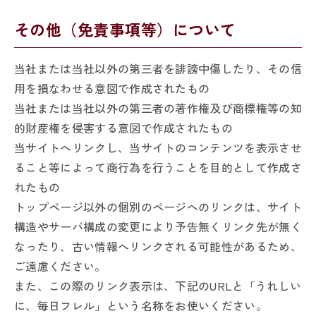
その他（免責事項等）について
当社または当社以外の第三者を誹謗中傷したり、その信
用を損なわせる意図で作成されたもの
当社または当社以外の第三者の著作権及び商標権等の知
的財産権を侵害する意図で作成されたもの
当サイトへリンクし、当サイトのコンテンツを表示させ
ること等によって商行為を行うことを目的として作成さ
れたもの
トップページ以外の個別のページへのリンクは、サイト
構造やサーバ構成の変更により予告無くリンク先が無く
なったり、古い情報へリンクされる可能性があるため、
ご遠慮ください。
また、この際のリンク表示は、下記のURLと「うれしい
に、毎日フレル」という名称をお使いください。