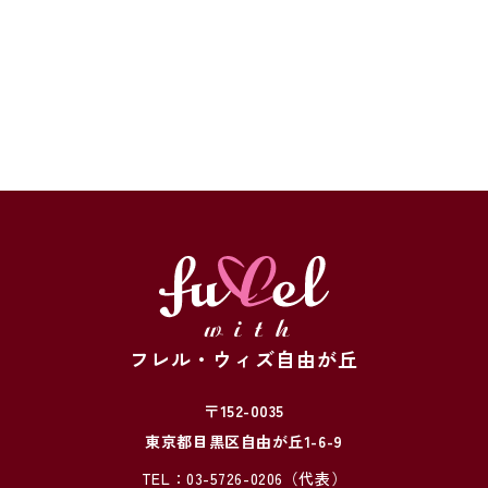
フレル・ウィズ自由が丘
〒152-0035
東京都目黒区自由が丘1-6-9
TEL：
03-5726-0206
（代表）