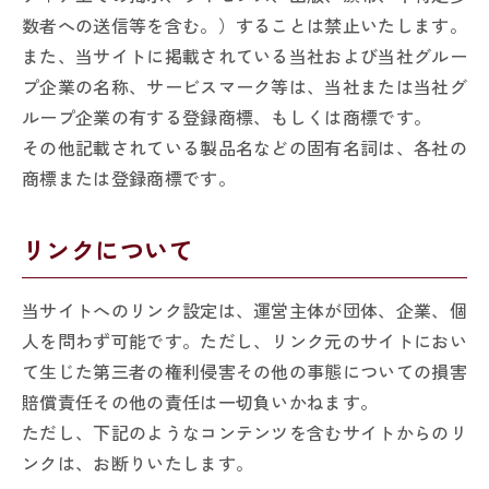
数者への送信等を含む。）することは禁止いたします。
また、当サイトに掲載されている当社および当社グルー
プ企業の名称、サービスマーク等は、当社または当社グ
ループ企業の有する登録商標、もしくは商標です。
その他記載されている製品名などの固有名詞は、各社の
商標または登録商標です。
リンクについて
当サイトへのリンク設定は、運営主体が団体、企業、個
人を問わず可能です。ただし、リンク元のサイトにおい
て生じた第三者の権利侵害その他の事態についての損害
賠償責任その他の責任は一切負いかねます。
ただし、下記のようなコンテンツを含むサイトからのリ
ンクは、お断りいたします。