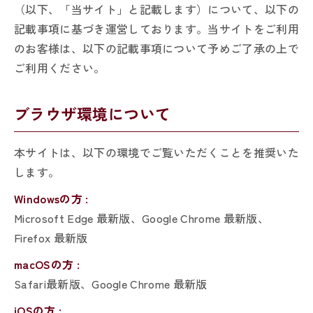
（以下、「当サイト」と記載します）について、以下の
記載事項に基づき運営しております。当サイトをご利用
のお客様は、以下の記載事項について予めご了承の上で
ご利用ください。
ブラウザ環境について
本サイトは、以下の環境でご覧いただくことを推奨いた
します。
Windowsの方 :
Microsoft Edge 最新版、Google Chrome 最新版、
Firefox 最新版
macOSの方 :
Safari最新版、Google Chrome 最新版
iOSの方 :