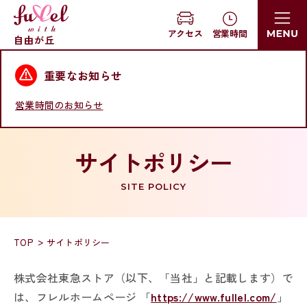
営業時間
アクセス
自由が丘
重要なお知らせ
営業時間のお知らせ
サイトポリシー
SITE POLICY
TOP
サイトポリシー
株式会社東急ストア（以下、「当社」と記載します）で
は、フレルホームページ 「
https://www.fullel.com/
​」