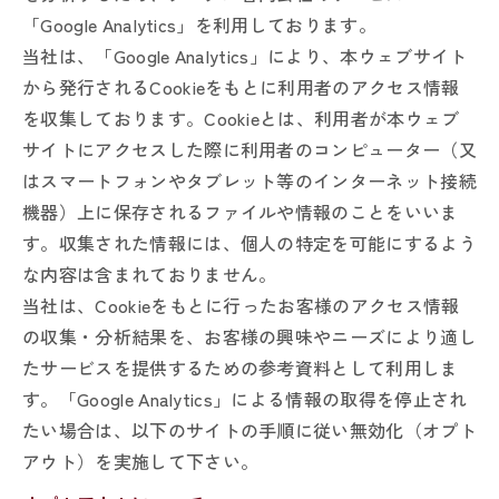
「Google Analytics」を利用しております。
当社は、「Google Analytics」により、本ウェブサイト
から発行されるCookieをもとに利用者のアクセス情報
を収集しております。Cookieとは、利用者が本ウェブ
サイトにアクセスした際に利用者のコンピューター（又
はスマートフォンやタブレット等のインターネット接続
機器）上に保存されるファイルや情報のことをいいま
す。収集された情報には、個人の特定を可能にするよう
な内容は含まれておりません。
当社は、Cookieをもとに行ったお客様のアクセス情報
の収集・分析結果を、お客様の興味やニーズにより適し
たサービスを提供するための参考資料として利用しま
す。「Google Analytics」による情報の取得を停止され
たい場合は、以下のサイトの手順に従い無効化（オプト
アウト）を実施して下さい。