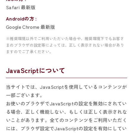
Safari 最新版
Androidの方 :
Google Chrome 最新版
※推奨環境以外でご利用いただいた場合や、推奨環境下でもお客さ
まのブラウザの設定等によっては、正しく表示されない場合があり
ますのでご了承ください。
JavaScriptについて
当サイトでは、JavaScriptを使用しているコンテンツが
一部ございます。
お使いのブラウザでJavaScriptの設定を無効にされてい
る場合、正しく機能しない、もしくは正しく表示されな
いことがあります。全てのコンテンツをご利用いただく
には、ブラウザ設定でJavaScriptの設定を有効にしてい