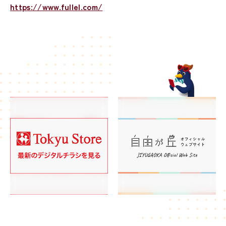
https://www.fullel.com/