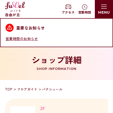
営業時間
アクセス
自由が丘
重要なお知らせ
営業時間のお知らせ
ショップ詳細
SHOP INFORMATION
TOP
フロアガイド
パナシュール
2F