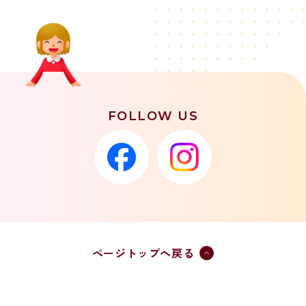
FOLLOW US
ページトップへ戻る