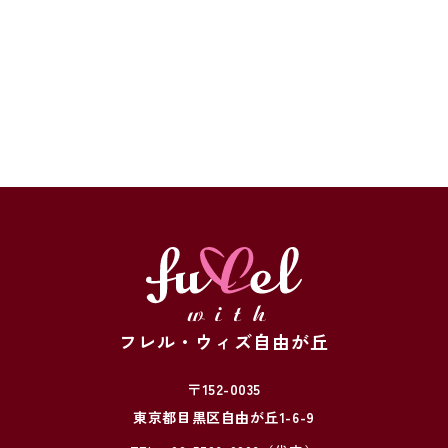
フレル・ウィズ自由が丘
〒152-0035
東京都目黒区自由が丘1-6-9