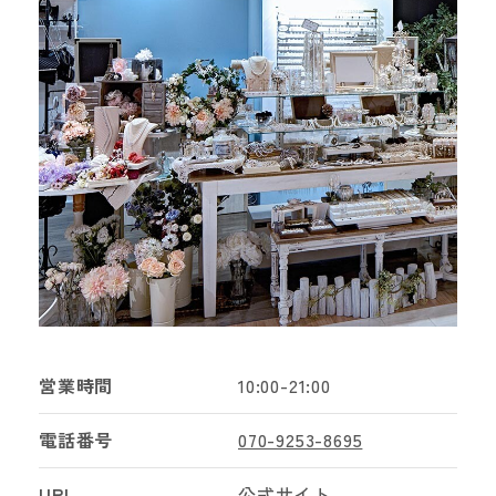
営業時間
10:00-21:00
電話番号
070-9253-8695
URL
公式サイト