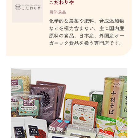
こだわりや
自然食品
化学的な農薬や肥料、合成添加物
などを極力含まない、主に国内産
原料の食品、日本産、外国産オー
ガニック食品を扱う専門店です。