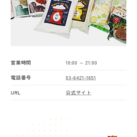
営業時間
10:00 ～ 21:00
電話番号
03-6421-1651
URL
公式サイト