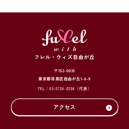
フレル・ウィズ自由が丘
〒152-0035
東京都目黒区自由が丘1-6-9
TEL：
03-5726-0206
（代表）
アクセス