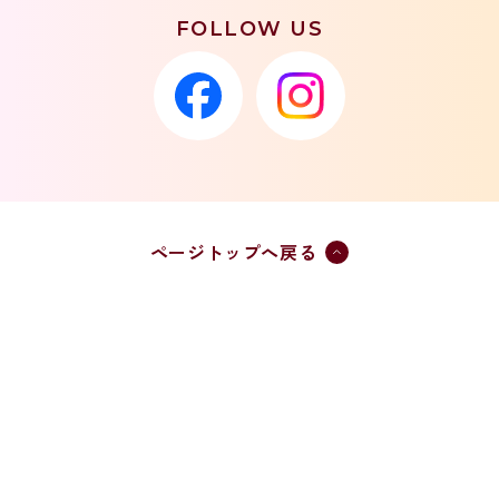
FOLLOW US
ページトップへ戻る