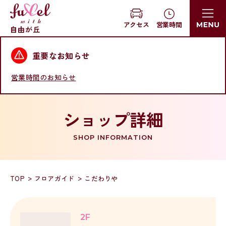
営業時間
アクセス
自由が丘
重要なお知らせ
営業時間のお知らせ
ショップ詳細
SHOP INFORMATION
TOP
フロアガイド
こだわりや
2F