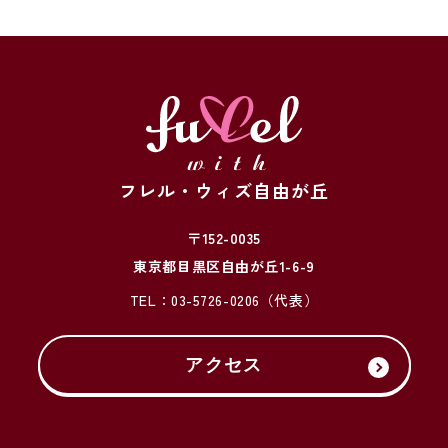
フレル・ウィズ自由が丘
〒152-0035
東京都目黒区自由が丘1-6-9
TEL：
03-5726-0206
（代表）
アクセス