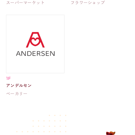
スーパーマーケット
フラワーショップ
1F
アンデルセン
ベーカリー