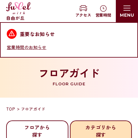
営業時間
アクセス
自由が丘
重要なお知らせ
営業時間のお知らせ
フロアガイド
FLOOR GUIDE
TOP
フロアガイド
フロアから
カテゴリから
探す
探す