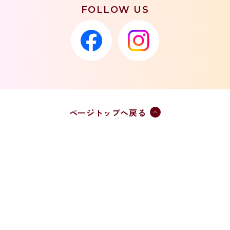
FOLLOW US
ページトップへ戻る